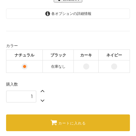
各オプションの詳細情報
ナチュラル
ブラック
SOLD OUT
カラー
カーキ
ナチュラル
ブラック
カーキ
ネイビー
ネイビー
在庫なし
購入数
カートに入れる