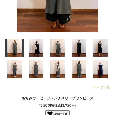
すべて見る
ちぢみガーゼ フレンチスリーブワンピース
12,500円(税込13,750円)
お気に入り