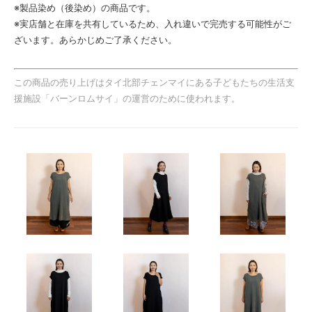
※製品染め（後染め）の商品です。
※実店舗と在庫を共有しているため、入れ違いで完売する可能性がご
ざいます。あらかじめご了承ください。
この商品の売り上げはタイ北部チェンマイにある子どもたちの生活支
援施設「バーンロムサイ」の運営のために使われます。