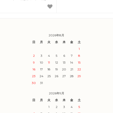
2026年8月
日
月
火
水
木
金
土
1
2
3
4
5
6
7
8
9
10
11
12
13
14
15
16
17
18
19
20
21
22
23
24
25
26
27
28
29
30
31
2026年9月
日
月
火
水
木
金
土
1
2
3
4
5