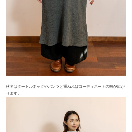
秋冬はタートルネックやパンツと重ねればコーディネートの幅が広が
ります。