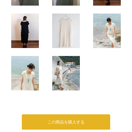
この商品を購入する