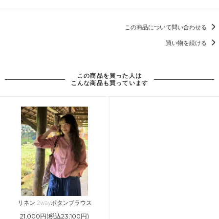
この商品について問い合わせる
買い物を続ける
この商品を買った人は
こんな商品も買っています
リネン 2wayボタンブラウス
21,000円(税込23,100円)