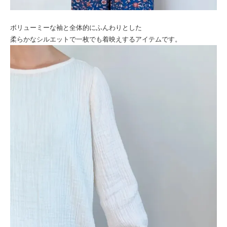
ボリューミーな袖と全体的にふんわりとした
柔らかなシルエットで一枚でも着映えするアイテムです。