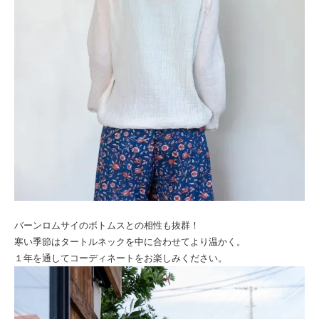
バーンロムサイのボトムスとの相性も抜群！
寒い季節はタートルネックを中に合わせてより温かく。
１年を通してコーディネートをお楽しみください。