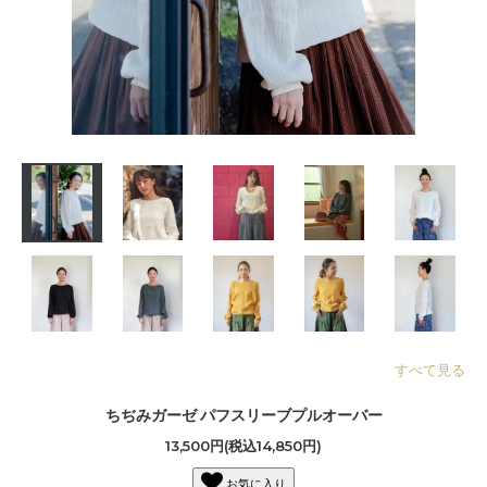
すべて見る
ちぢみガーゼ パフスリーブプルオーバー
13,500円(税込14,850円)
お気に入り