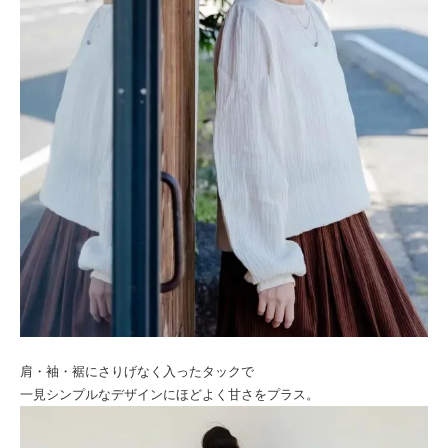
肩・袖・裾にさりげなく入ったタックで
一見シンプルなデザインにほどよく甘さをプラス。