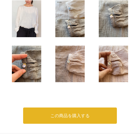
この商品を購入する