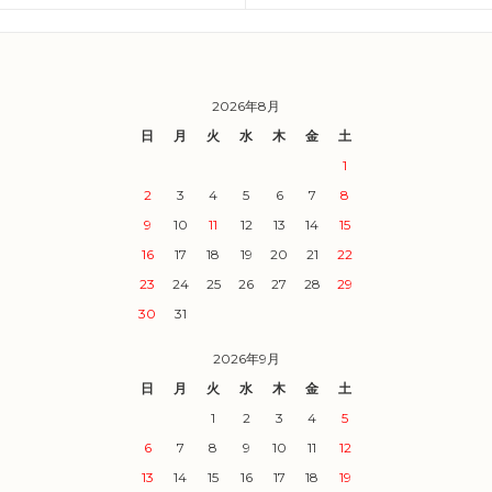
2026年8月
日
月
火
水
木
金
土
1
2
3
4
5
6
7
8
9
10
11
12
13
14
15
16
17
18
19
20
21
22
23
24
25
26
27
28
29
30
31
2026年9月
日
月
火
水
木
金
土
1
2
3
4
5
6
7
8
9
10
11
12
13
14
15
16
17
18
19