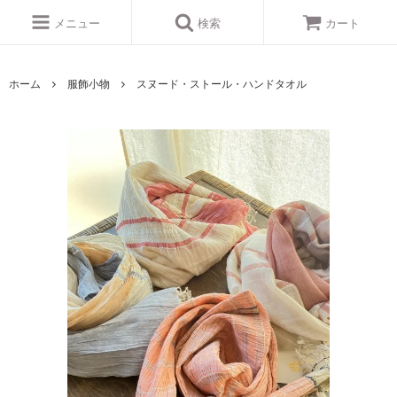
メニュー
検索
カート
ホーム
服飾小物
スヌード・ストール・ハンドタオル