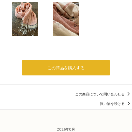
この商品を購入する
この商品について問い合わせる
買い物を続ける
2026年8月