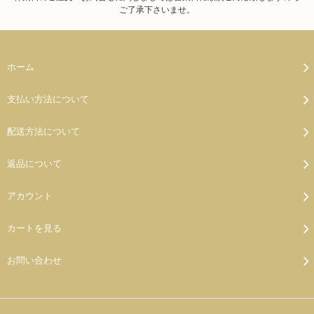
ご了承下さいませ。
ホーム
支払い方法について
配送方法について
返品について
アカウント
カートを見る
お問い合わせ