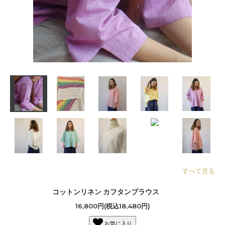
すべて見る
コットンリネン カフタンブラウス
16,800円(税込18,480円)
お気に入り