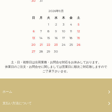
30
31
2026年9月
日
月
火
水
木
金
土
1
2
3
4
5
6
7
8
9
10
11
12
13
14
15
16
17
18
19
20
21
22
23
24
25
26
27
28
29
30
土・日・祝祭日は出荷業務・お問合せ対応をお休みしております。
休業日のご注文・お問合せに関しましては営業日に順次ご対応致しますので
ご了承下さいませ。
ホーム
支払い方法について