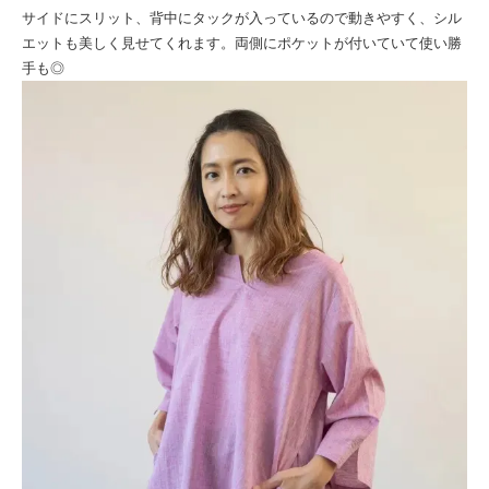
サイドにスリット、背中にタックが入っているので動きやすく、シル
エットも美しく見せてくれます。両側にポケットが付いていて使い勝
手も◎