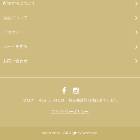
配送方法について
返品について
アカウント
カートを見る
お問い合わせ
ブログ
RSS
/
ATOM
特定商法取引法に基づく表記
プライバシーポリシー
banromsai. All Rights Reserved.