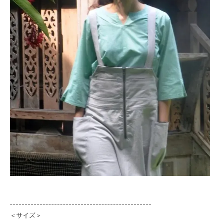
------------------------------------------------
＜サイズ＞