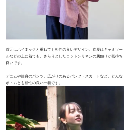
首元はハイネックと重ねても相性の良いデザイン。春夏はキャミソー
ルなどの上に着ても、さらりとしたコットンリネンの肌触りが気持ち
良いです。
デニムや細身のパンツ、広がりのあるパンツ・スカートなど、どんな
ボトムとも相性の良い一着です。