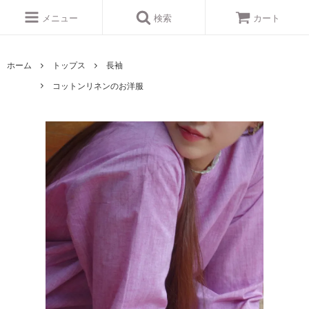
メニュー
検索
カート
ホーム
トップス
長袖
コットンリネンのお洋服