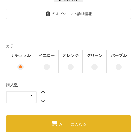
各オプションの詳細情報
ナチュラル
イエロー
オレンジ
カラー
グリーン
ナチュラル
イエロー
オレンジ
グリーン
パープル
パープル
購入数
カートに入れる