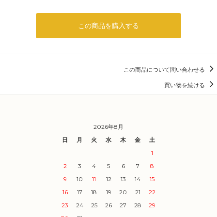
この商品を購入する
この商品について問い合わせる
買い物を続ける
2026年8月
日
月
火
水
木
金
土
1
2
3
4
5
6
7
8
9
10
11
12
13
14
15
16
17
18
19
20
21
22
23
24
25
26
27
28
29