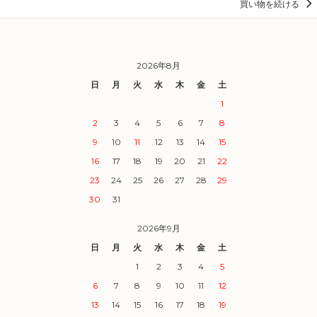
買い物を続ける
2026年8月
日
月
火
水
木
金
土
1
2
3
4
5
6
7
8
9
10
11
12
13
14
15
16
17
18
19
20
21
22
23
24
25
26
27
28
29
30
31
2026年9月
日
月
火
水
木
金
土
1
2
3
4
5
6
7
8
9
10
11
12
13
14
15
16
17
18
19