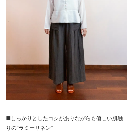
■しっかりとしたコシがありながらも優しい肌触
りの“ラミーリネン”