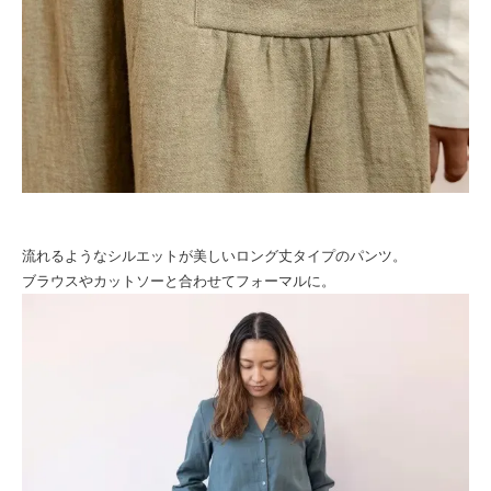
流れるようなシルエットが美しいロング丈タイプのパンツ。
ブラウスやカットソーと合わせてフォーマルに。