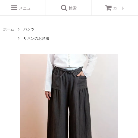
メニュー
検索
カート
ホーム
パンツ
リネンのお洋服