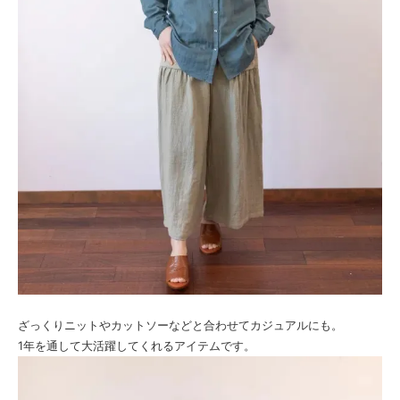
ざっくりニットやカットソーなどと合わせてカジュアルにも。
1年を通して大活躍してくれるアイテムです。