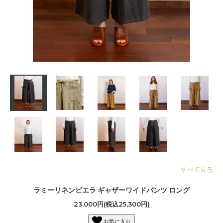
すべて見る
ラミーリネンビエラ ギャザーワイドパンツ ロング
23,000円(税込25,300円)
お気に入り