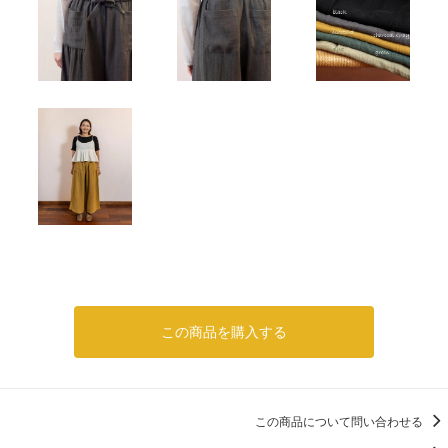
この商品を購入する
この商品について問い合わせる