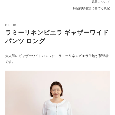
返品について
特定商取引法に基づく表記
PT-018-30
ラミーリネンビエラ ギャザーワイド
パンツ ロング
大人気のギャザーワイドパンツに、ラミーリネンビエラ生地が新登場
です。