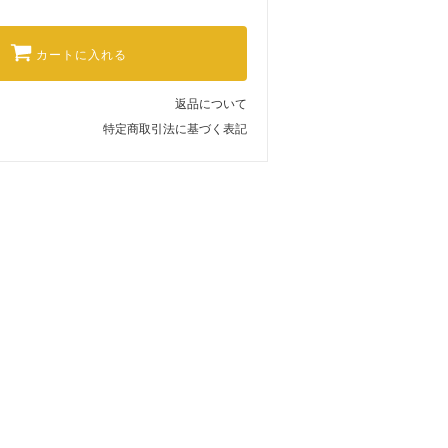
カートに入れる
返品について
特定商取引法に基づく表記