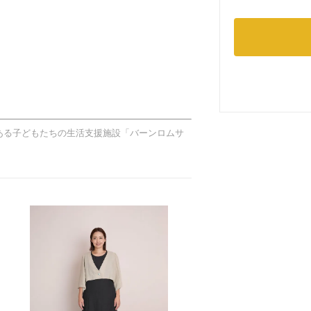
ある子どもたちの生活支援施設「バーンロムサ